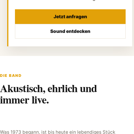
Jetzt anfragen
Sound entdecken
DIE BAND
Akustisch, ehrlich und
immer live.
Was 1973 begann, ist bis heute ein lebendiges Stück