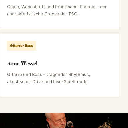
Cajon, Waschbrett und Frontmann-Energie – der
charakteristische Groove der TSG.
Gitarre · Bass
Arne Wessel
Gitarre und Bass – tragender Rhythmus,
akustischer Drive und Live-Spielfreude.