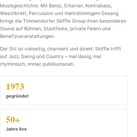
Musikgeschichte: Mit Banjo, Gitarren, Kontrabass,
Waschbrett, Percussion und mehrstimmigem Gesang
bringt die Timmendorfer Skiffle Group ihren besonderen
Sound auf Bühnen, Stadtfeste, private Feiern und
Benefizveranstaltungen.
Der Stil ist vielseitig, charmant und direkt: Skiffle trifft
auf Jazz, Swing und Country – mal lässig, mal
rhythmisch, immer publikumsnah.
1973
gegründet
50+
Jahre live