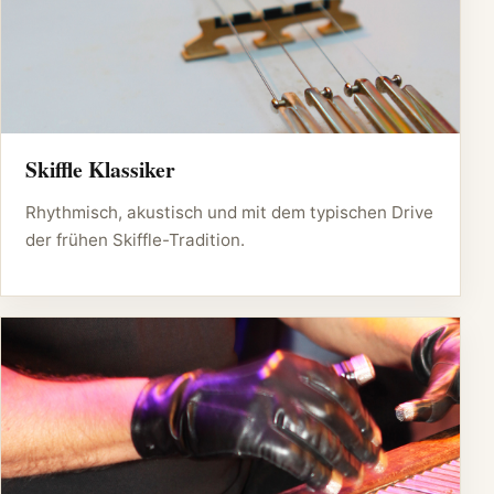
Skiffle Klassiker
Rhythmisch, akustisch und mit dem typischen Drive
der frühen Skiffle-Tradition.