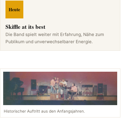
Heute
Skiffle at its best
Die Band spielt weiter mit Erfahrung, Nähe zum
Publikum und unverwechselbarer Energie.
Historischer Auftritt aus den Anfangsjahren.