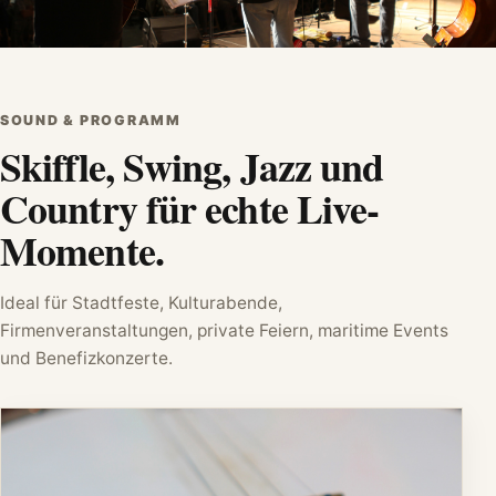
SOUND & PROGRAMM
Skiffle, Swing, Jazz und
Country für echte Live-
Momente.
Ideal für Stadtfeste, Kulturabende,
Firmenveranstaltungen, private Feiern, maritime Events
und Benefizkonzerte.