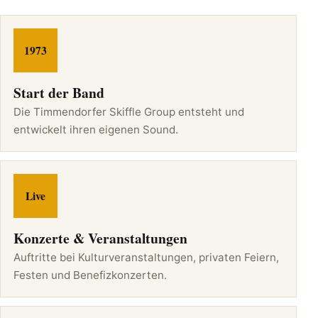
1973
Start der Band
Die Timmendorfer Skiffle Group entsteht und
entwickelt ihren eigenen Sound.
Live
Konzerte & Veranstaltungen
Auftritte bei Kulturveranstaltungen, privaten Feiern,
Festen und Benefizkonzerten.