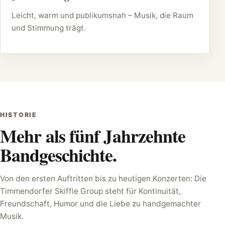
Leicht, warm und publikumsnah – Musik, die Raum
und Stimmung trägt.
HISTORIE
Mehr als fünf Jahrzehnte
Bandgeschichte.
Von den ersten Auftritten bis zu heutigen Konzerten: Die
Timmendorfer Skiffle Group steht für Kontinuität,
Freundschaft, Humor und die Liebe zu handgemachter
Musik.