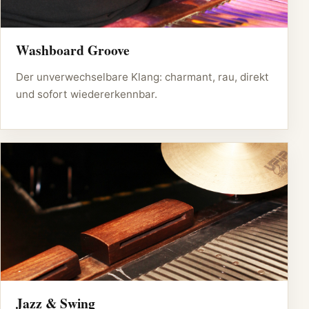
Washboard Groove
Der unverwechselbare Klang: charmant, rau, direkt
und sofort wiedererkennbar.
Jazz & Swing