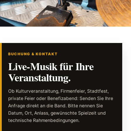
BUCHUNG & KONTAKT
Live-Musik für Ihre
Veranstaltung.
Ob Kulturveranstaltung, Firmenfeier, Stadtfest,
private Feier oder Benefizabend: Senden Sie Ihre
Anfrage direkt an die Band. Bitte nennen Sie
Datum, Ort, Anlass, gewünschte Spielzeit und
technische Rahmenbedingungen.