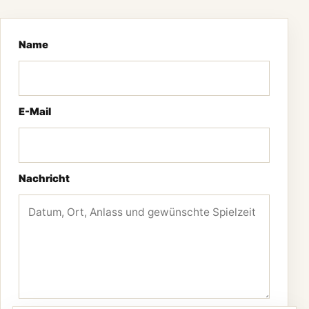
Name
E-Mail
Nachricht