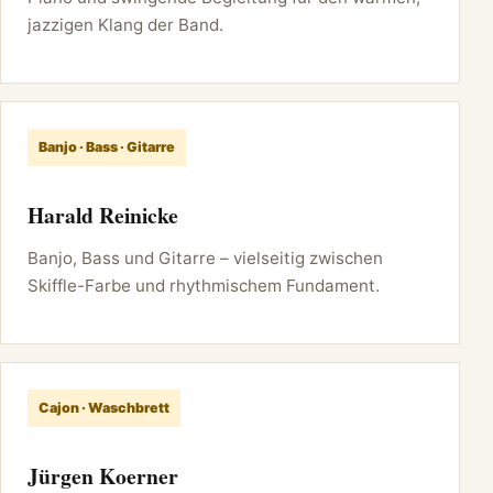
jazzigen Klang der Band.
Banjo · Bass · Gitarre
Harald Reinicke
Banjo, Bass und Gitarre – vielseitig zwischen
Skiffle-Farbe und rhythmischem Fundament.
Cajon · Waschbrett
Jürgen Koerner